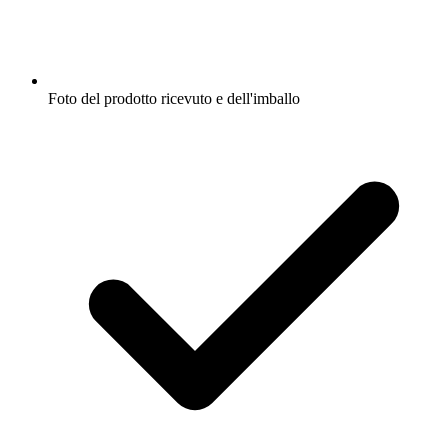
Foto del prodotto ricevuto e dell'imballo