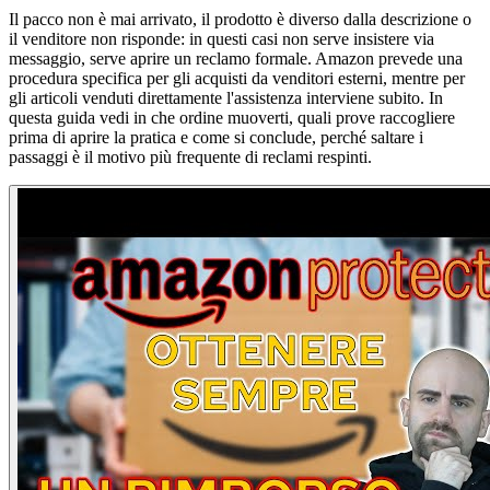
Il pacco non è mai arrivato, il prodotto è diverso dalla descrizione o
il venditore non risponde: in questi casi non serve insistere via
messaggio, serve aprire un reclamo formale. Amazon prevede una
procedura specifica per gli acquisti da venditori esterni, mentre per
gli articoli venduti direttamente l'assistenza interviene subito. In
questa guida vedi in che ordine muoverti, quali prove raccogliere
prima di aprire la pratica e come si conclude, perché saltare i
passaggi è il motivo più frequente di reclami respinti.