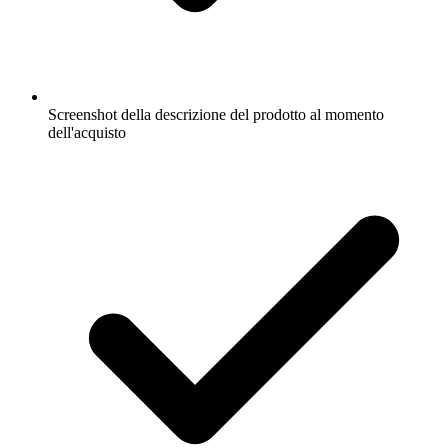
Screenshot della descrizione del prodotto al momento
dell'acquisto