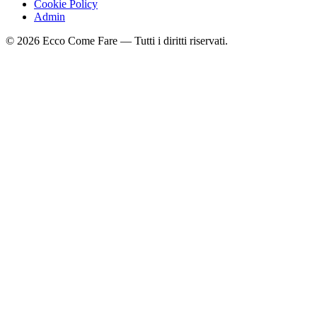
Cookie Policy
Admin
©
2026
Ecco Come Fare — Tutti i diritti riservati.