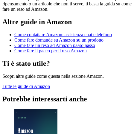
ripensamento o un articolo che non ti serve, ti basta la guida su come
fare un reso ad Amazon.
Altre guide in
Amazon
Come contattare Amazon: assistenza chat e telefono
Come fare domande su Amazon su un prodotto
Come fare un reso ad Amazon passo passo
Come fare il pacco per il reso Amazon
Ti è stato utile?
Scopri altre guide come questa nella sezione
Amazon
.
Tutte le guide di
Amazon
Potrebbe interessarti anche