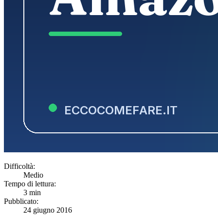
Difficoltà:
Medio
Tempo di lettura:
3 min
Pubblicato:
24 giugno 2016