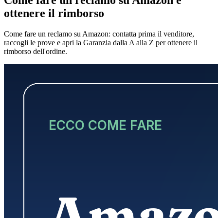
ottenere il rimborso
Come fare un reclamo su Amazon: contatta prima il venditore,
raccogli le prove e apri la Garanzia dalla A alla Z per ottenere il
rimborso dell'ordine.