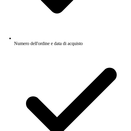
Numero dell'ordine e data di acquisto