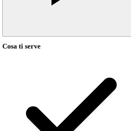
Cosa ti serve