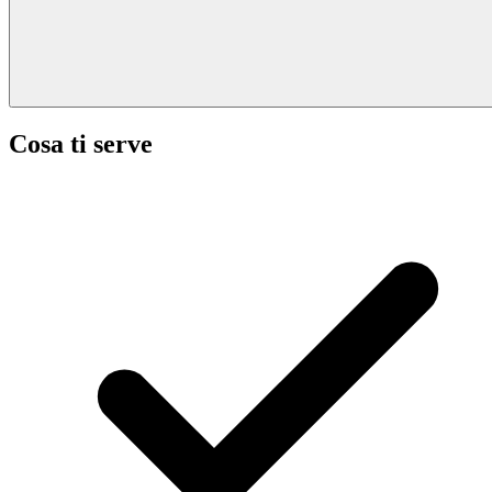
Cosa ti serve