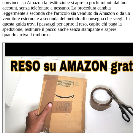
convince: su Amazon la restituzione si apre in pochi minuti dal tuo
account, senza telefonare a nessuno. La procedura cambia
leggermente a seconda che l'articolo sia venduto da Amazon o da un
venditore esterno, e a seconda del metodo di consegna che scegli. In
questa guida trovi i passaggi per aprire il reso, capire chi paga la
spedizione, restituire il pacco anche senza stampante e sapere
quando arriva il rimborso.