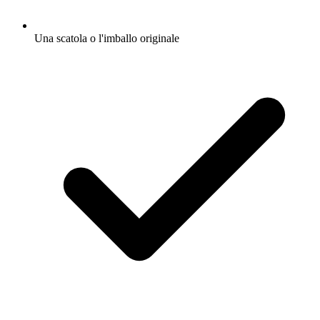
Una scatola o l'imballo originale