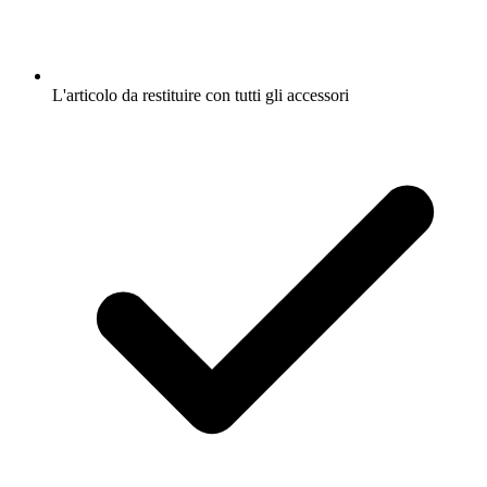
L'articolo da restituire con tutti gli accessori