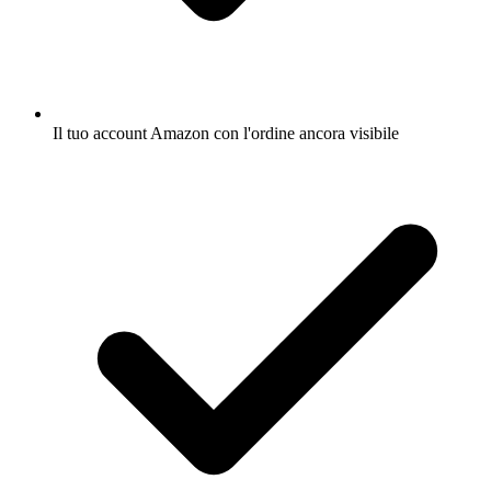
Il tuo account Amazon con l'ordine ancora visibile