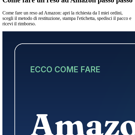
Come fare un reso ad Amazon: apri la richiesta da I miei ordini,
scegli il metodo di restituzione, stampa l'etichetta, spedisci il pacco e
ricevi il rimborso.