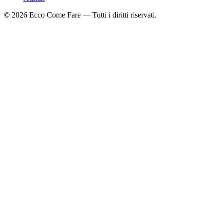
©
2026
Ecco Come Fare — Tutti i diritti riservati.