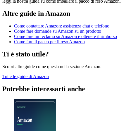
leggi la nostra guida su come imballare il pacco di reso Amazon.
Altre guide in
Amazon
Come contattare Amazon: assistenza chat e telefono
Come fare domande su Amazon su un prodotto
Come fare un reclamo su Amazon e ottenere il rimborso
Come fare il pacco per il reso Amazon
Ti è stato utile?
Scopri altre guide come questa nella sezione
Amazon
.
Tutte le guide di
Amazon
Potrebbe interessarti anche