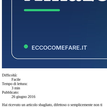
Difficoltà:
Facile
Tempo di lettura:
3 min
Pubblicato:
26 giugno 2016
Hai ricevuto un articolo sbagliato, difettoso o semplicemente non ti