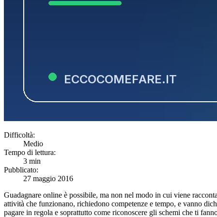
Difficoltà:
Medio
Tempo di lettura:
3 min
Pubblicato:
27 maggio 2016
Guadagnare online è possibile, ma non nel modo in cui viene raccontat
attività che funzionano, richiedono competenze e tempo, e vanno dichiar
pagare in regola e soprattutto come riconoscere gli schemi che ti fan