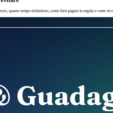
vero, quanto tempo richiedono, come farsi pagare in regola e come ricon