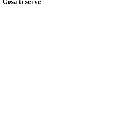
Cosa ti serve