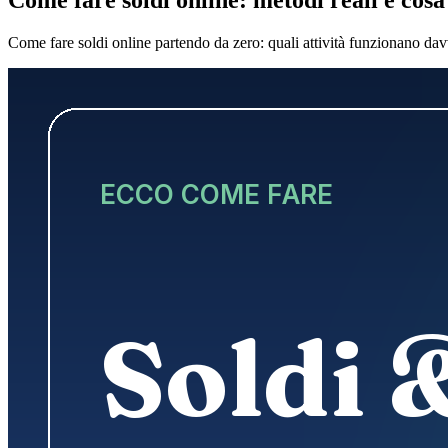
Come fare soldi online partendo da zero: quali attività funzionano dav