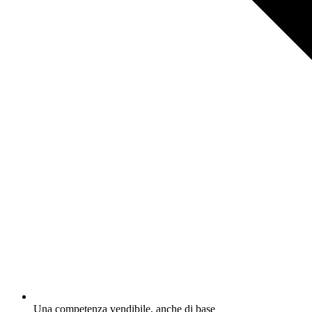
Una competenza vendibile, anche di base